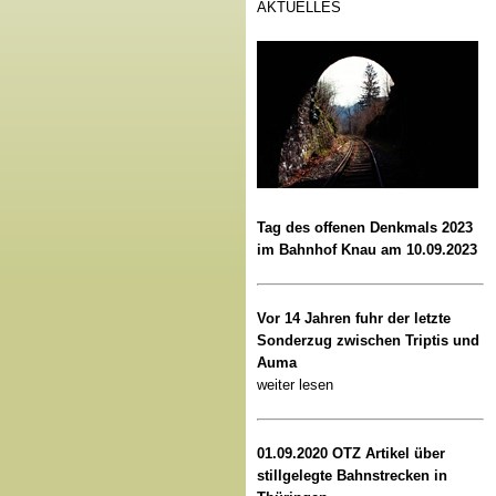
AKTUELLES
Tag des offenen Denkmals 2023
im Bahnhof Knau am 10.09.2023
Vor 14 Jahren fuhr der letzte
Sonderzug zwischen Triptis und
Auma
weiter lesen
01.09.2020 OTZ Artikel über
stillgelegte Bahnstrecken in