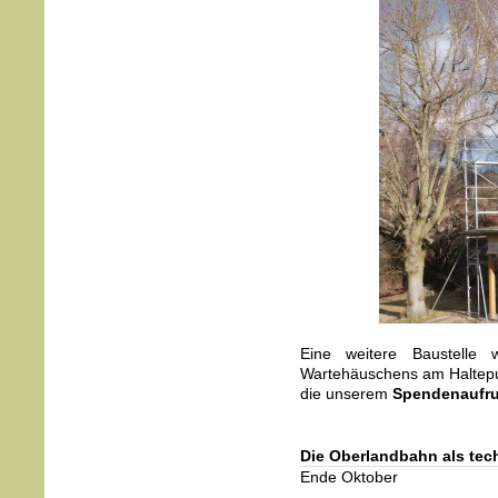
Eine weitere Baustell
Wartehäuschens am Haltep
die unserem
Spendenaufru
Die Oberlandbahn als tec
Ende Oktober