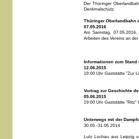
Der Thüringer Oberlandbahn
Denkmalschutz.
Thüringer Oberlandbahn e
07.05.2016
Am Samstag, 07.05.2016
Arbeiten des Vereins an der
Informationen zum Stand d
12.06.2015
19:00 Uhr Gaststätte "Zur Li
Vortrag zur Geschichte d
05.06.2015
19:00 Uhr Gaststätte "Ritz"
Unterwegs mit der Dampf
30.05.-31.05.2014
Lutz Lochau aus Leipzig u